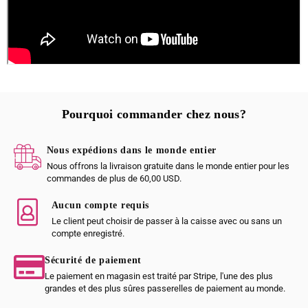
Pourquoi commander chez nous?
Nous expédions dans le monde entier
Nous offrons la livraison gratuite dans le monde entier pour les
commandes de plus de 60,00 USD.
Aucun compte requis
Le client peut choisir de passer à la caisse avec ou sans un
compte enregistré.
Sécurité de paiement
Le paiement en magasin est traité par Stripe, l'une des plus
grandes et des plus sûres passerelles de paiement au monde.