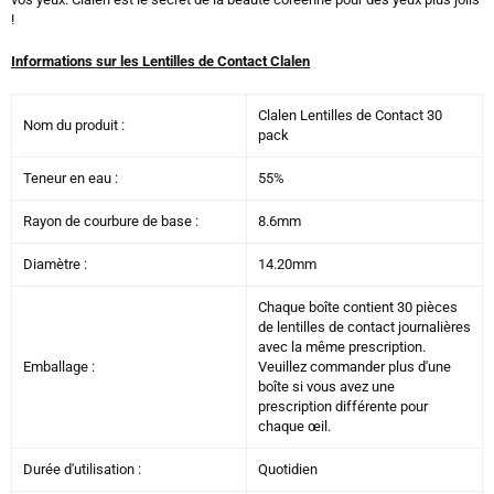
!
Informations sur les Lentilles de Contact Clalen
Clalen Lentilles de Contact 30
Nom du produit :
pack
Teneur en eau :
55%
Rayon de courbure de base :
8.6mm
Diamètre :
14.20mm
Chaque boîte contient 30 pièces
de lentilles de contact journalières
avec la même prescription.
Emballage :
Veuillez commander plus d'une
boîte si vous avez une
prescription différente pour
chaque œil.
Durée d'utilisation :
Quotidien