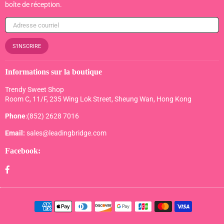
boîte de réception.
S'INSCRIRE
Informations sur la boutique
Trendy Sweet Shop
Room C, 11/F, 235 Wing Lok Street, Sheung Wan, Hong Kong
Phone
:(852) 2628 7016
Email:
sales@leadingbridge.com
Facebook:
Facebook