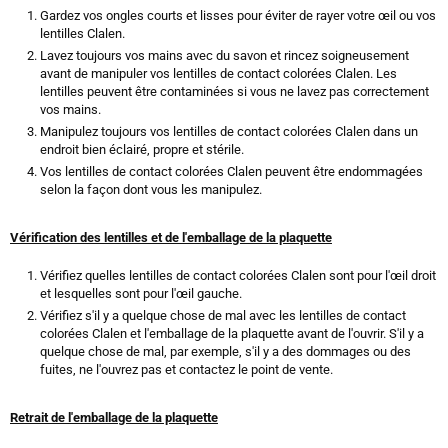
Gardez vos ongles courts et lisses pour éviter de rayer votre œil ou vos
lentilles Clalen.
Lavez toujours vos mains avec du savon et rincez soigneusement
avant de manipuler vos lentilles de contact colorées Clalen. Les
lentilles peuvent être contaminées si vous ne lavez pas correctement
vos mains.
Manipulez toujours vos lentilles de contact colorées Clalen dans un
endroit bien éclairé, propre et stérile.
Vos lentilles de contact colorées Clalen peuvent être endommagées
selon la façon dont vous les manipulez.
Vérification des lentilles et de l'emballage de la plaquette
Vérifiez quelles lentilles de contact colorées Clalen sont pour l'œil droit
et lesquelles sont pour l'œil gauche.
Vérifiez s'il y a quelque chose de mal avec les lentilles de contact
colorées Clalen et l'emballage de la plaquette avant de l'ouvrir. S'il y a
quelque chose de mal, par exemple, s'il y a des dommages ou des
fuites, ne l'ouvrez pas et contactez le point de vente.
Retrait de l'emballage de la plaquette